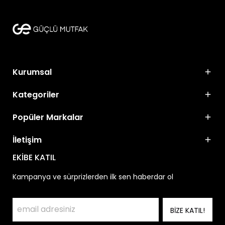
Kurumsal
Kategoriler
Popüler Markalar
İletişim
EKİBE KATIL
Kampanya ve sürprizlerden ilk sen haberdar ol
BİZE KATIL!