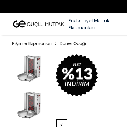
Endüstriyel Mutfak
Ekipmanları
Pişirme Ekipmanları
Döner Ocağı