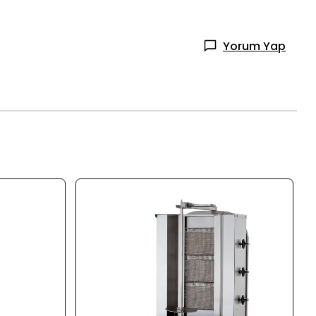
Yorum Yap