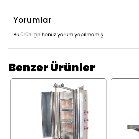
Yorumlar
Bu ürün için henüz yorum yapılmamış.
Benzer Ürünler