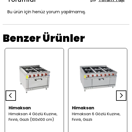
Bu ürün için henüz yorum yapılmamış.
Benzer Ürünler
Himaksan
Himaksan
Himaksan 4 Gözlü Kuzine,
Himaksan 6 Gözlü Kuzine,
Fırınlı, Gazlı (100x100 cm)
Fırınlı, Gazlı