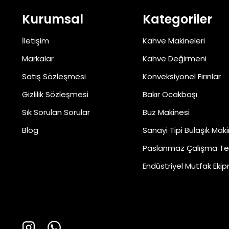
Kurumsal
Kategoriler
İletişim
Kahve Makineleri
Markalar
Kahve Değirmeni
Satış Sözleşmesi
Konveksiyonel Fırınlar
Gizlilik Sözleşmesi
Bakır Ocakbaşı
Sık Sorulan Sorular
Buz Makinesi
Blog
Sanayi Tipi Bulaşık Maki
Paslanmaz Çalışma Te
Endüstriyel Mutfak Ekip