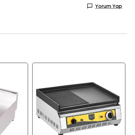
Yorum Yap