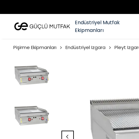
Endüstriyel Mutfak
Ekipmanları
Pişirme Ekipmanları
Endüstriyel Izgara
Pleyt Izgar