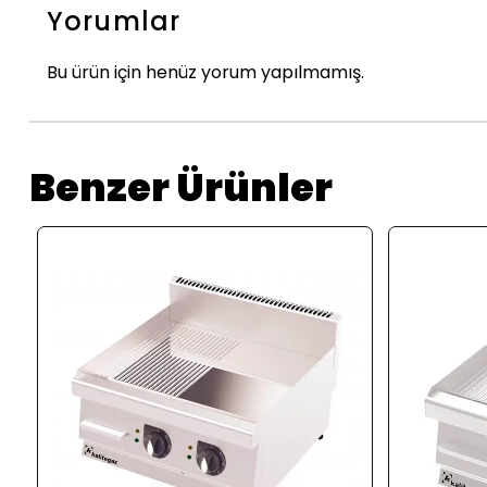
Yorumlar
Bu ürün için henüz yorum yapılmamış.
Benzer Ürünler