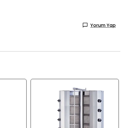
Yorum Yap