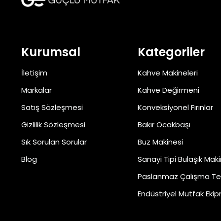
Kurumsal
Kategoriler
İletişim
Kahve Makineleri
Markalar
Kahve Değirmeni
Satış Sözleşmesi
Konveksiyonel Fırınlar
Gizlilik Sözleşmesi
Bakır Ocakbaşı
Sık Sorulan Sorular
Buz Makinesi
Blog
Sanayi Tipi Bulaşık Maki
Paslanmaz Çalışma Te
Endüstriyel Mutfak Ekip