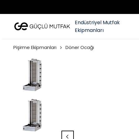
Endüstriyel Mutfak
Ekipmanları
Pişirme Ekipmanları
Döner Ocağı