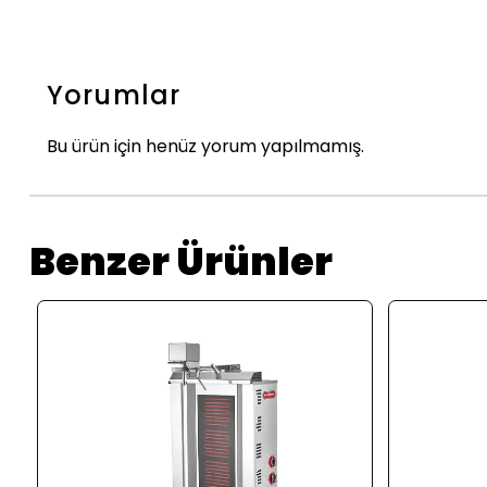
Yorumlar
Bu ürün için henüz yorum yapılmamış.
Benzer Ürünler