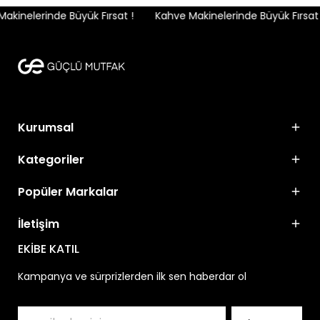
kinelerinde Büyük Fırsat !
Kahve Makinelerinde Büyük Fırsat !
Kurumsal
Kategoriler
Popüler Markalar
İletişim
EKİBE KATIL
Kampanya ve sürprizlerden ilk sen haberdar ol