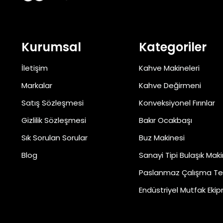
Kurumsal
Kategoriler
İletişim
Kahve Makineleri
Markalar
Kahve Değirmeni
Satış Sözleşmesi
Konveksiyonel Fırınlar
Gizlilik Sözleşmesi
Bakır Ocakbaşı
Sık Sorulan Sorular
Buz Makinesi
Blog
Sanayi Tipi Bulaşık Maki
Paslanmaz Çalışma Te
Endüstriyel Mutfak Ekip