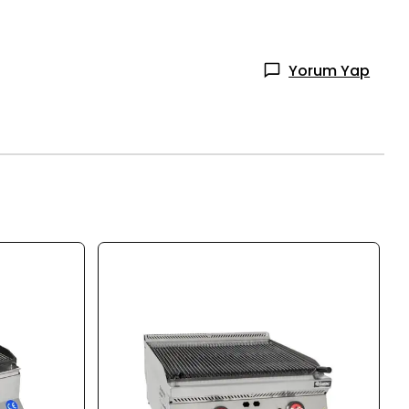
Yorum Yap