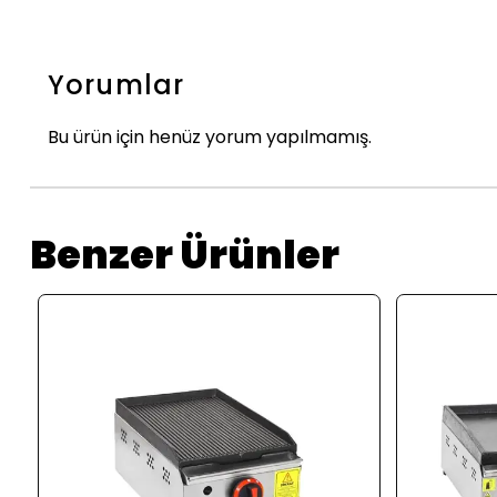
Yorumlar
Bu ürün için henüz yorum yapılmamış.
Benzer Ürünler