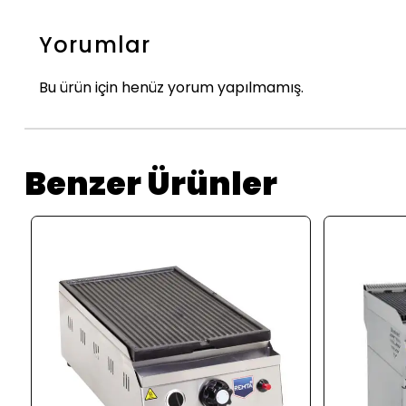
Yorumlar
Bu ürün için henüz yorum yapılmamış.
Benzer Ürünler