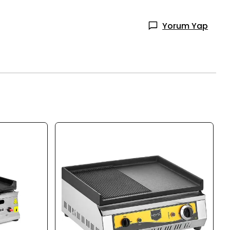
Yorum Yap