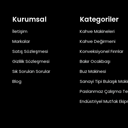
Kurumsal
Kategoriler
İletişim
Kahve Makineleri
Markalar
Kahve Değirmeni
Satış Sözleşmesi
Konveksiyonel Fırınlar
Gizlilik Sözleşmesi
Bakır Ocakbaşı
Sık Sorulan Sorular
Buz Makinesi
Blog
Sanayi Tipi Bulaşık Maki
Paslanmaz Çalışma Te
Endüstriyel Mutfak Ekip