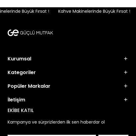
lerinde Büyük Fırsat !
Kahve Makinelerinde Büyük Fırsat !
Kurumsal
Kategoriler
Popüler Markalar
İletişim
EKİBE KATIL
Kampanya ve sürprizlerden ilk sen haberdar ol