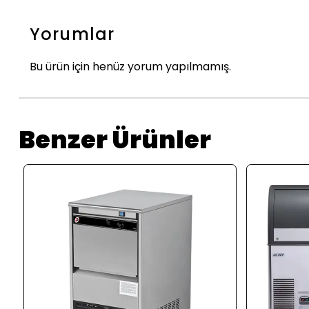
Yorumlar
Bu ürün için henüz yorum yapılmamış.
Benzer Ürünler