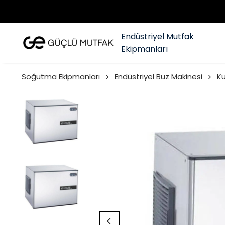
Endüstriyel Mutfak
Ekipmanları
Soğutma Ekipmanları
Endüstriyel Buz Makinesi
Kü