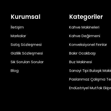
Kurumsal
Kategoriler
İletişim
Kahve Makineleri
Markalar
Kahve Değirmeni
Satış Sözleşmesi
Konveksiyonel Fırınlar
Gizlilik Sözleşmesi
Bakır Ocakbaşı
Sık Sorulan Sorular
Buz Makinesi
Blog
Sanayi Tipi Bulaşık Maki
Paslanmaz Çalışma Te
Endüstriyel Mutfak Ekip