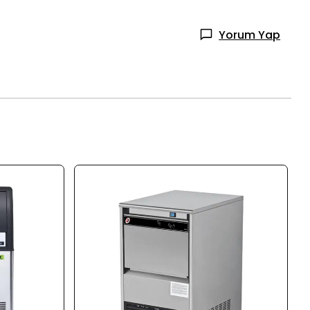
Yorum Yap